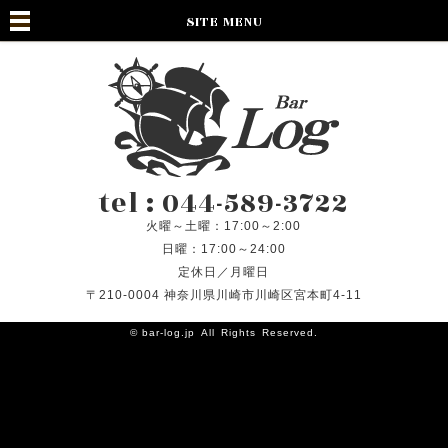
SITE MENU
tel : 044-589-3722
火曜～土曜：17:00～2:00
日曜：17:00～24:00
定休日／月曜日
〒210-0004 神奈川県川崎市川崎区宮本町4-11
©
bar-log.jp
All Rights Reserved.