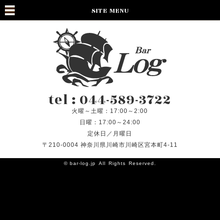
SITE MENU
tel : 044-589-3722
火曜～土曜：17:00～2:00
日曜：17:00～24:00
定休日／月曜日
〒210-0004 神奈川県川崎市川崎区宮本町4-11
©
bar-log.jp
All Rights Reserved.