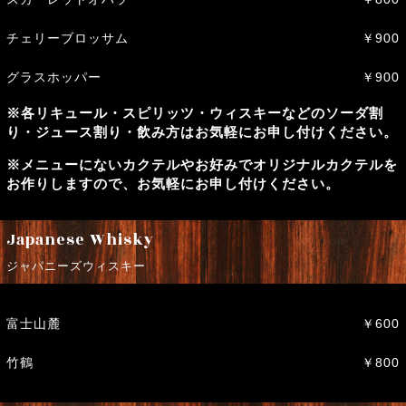
チェリーブロッサム
￥900
グラスホッパー
￥900
※各リキュール・スピリッツ・ウィスキーなどのソーダ割
り・ジュース割り・飲み方はお気軽にお申し付けください。
※メニューにないカクテルやお好みでオリジナルカクテルを
お作りしますので、お気軽にお申し付けください。
Japanese Whisky
ジャパニーズウィスキー
富士山麓
￥600
竹鶴
￥800