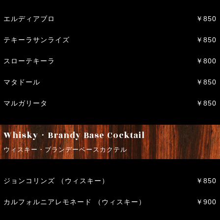
エルディアブロ
￥850
テキーラサンライズ
￥850
スローテキーラ
￥800
マタドール
￥850
マルガリータ
￥850
Whisky・Brandy Base Cocktail
ウィスキー・ブランデーベースカクテル
ジョンコリンズ （ウィスキー）
￥850
カルフォルニアレモネード （ウィスキー）
￥900