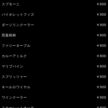
スプモーニ
￥800
バイオレットフィズ
￥900
ダージリンクーラー
￥900
照葉樹林
￥800
ファジーネーブル
￥800
カルーアミルク
￥800
マリブパイン
￥800
スプリッツァー
￥800
キールロワイヤル
￥900
ワインクーラー
￥900
スカーレットオハラ
￥800