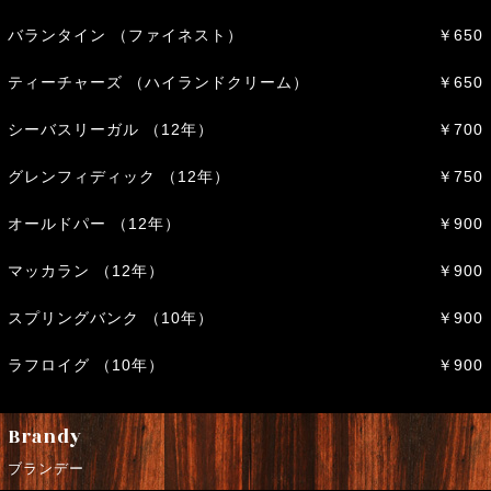
バランタイン （ファイネスト）
￥650
ティーチャーズ （ハイランドクリーム）
￥650
シーバスリーガル （12年）
￥700
グレンフィディック （12年）
￥750
オールドパー （12年）
￥900
マッカラン （12年）
￥900
スプリングバンク （10年）
￥900
ラフロイグ （10年）
￥900
Brandy
ブランデー