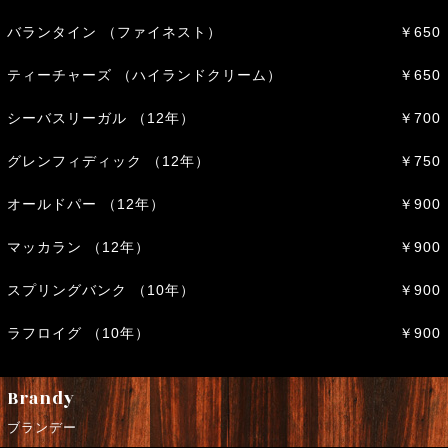
バランタイン （ファイネスト）
￥650
ティーチャーズ （ハイランドクリーム）
￥650
シーバスリーガル （12年）
￥700
グレンフィディック （12年）
￥750
オールドパー （12年）
￥900
マッカラン （12年）
￥900
スプリングバンク （10年）
￥900
ラフロイグ （10年）
￥900
Brandy
ブランデー