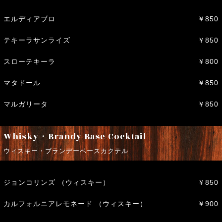
エルディアブロ
￥850
テキーラサンライズ
￥850
スローテキーラ
￥800
マタドール
￥850
マルガリータ
￥850
Whisky・Brandy Base Cocktail
ウィスキー・ブランデーベースカクテル
ジョンコリンズ （ウィスキー）
￥850
カルフォルニアレモネード （ウィスキー）
￥900