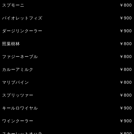
スプモーニ
￥800
バイオレットフィズ
￥900
ダージリンクーラー
￥900
照葉樹林
￥800
ファジーネーブル
￥800
カルーアミルク
￥800
マリブパイン
￥800
スプリッツァー
￥800
キールロワイヤル
￥900
ワインクーラー
￥900
スカーレットオハラ
￥800