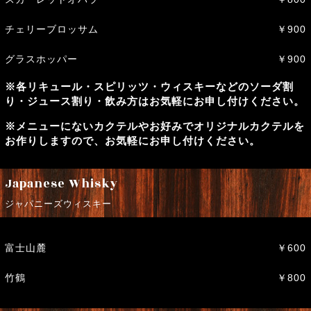
チェリーブロッサム
￥900
グラスホッパー
￥900
※各リキュール・スピリッツ・ウィスキーなどのソーダ割
り・ジュース割り・飲み方はお気軽にお申し付けください。
※メニューにないカクテルやお好みでオリジナルカクテルを
お作りしますので、お気軽にお申し付けください。
Japanese Whisky
ジャパニーズウィスキー
富士山麓
￥600
竹鶴
￥800