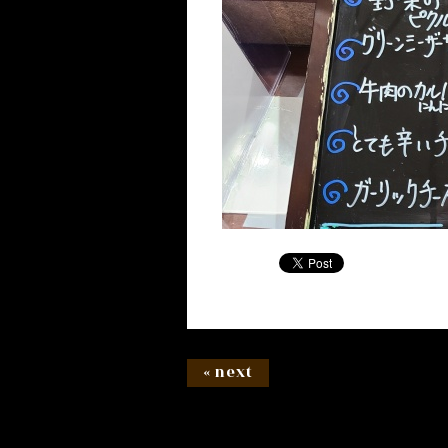
« next