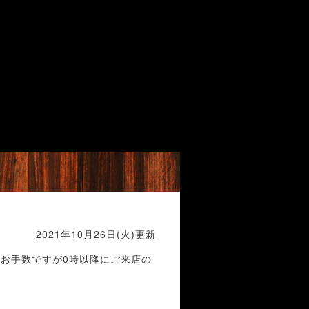
2021年10月26日(火)更新
お手数ですが0時以降にご来店の