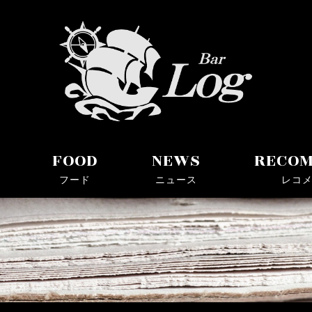
ョットバー
FOOD
NEWS
RECO
フード
ニュース
レコ