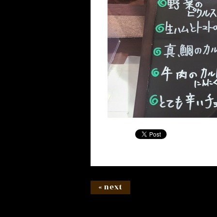
« next