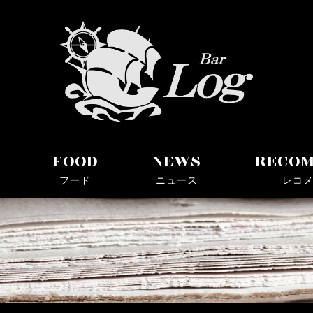
ョットバー
FOOD
NEWS
RECO
フード
ニュース
レコ