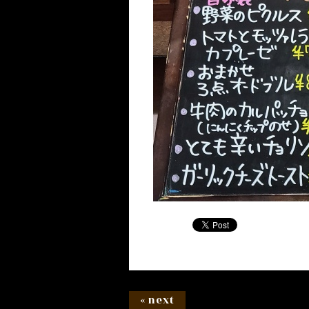
« next