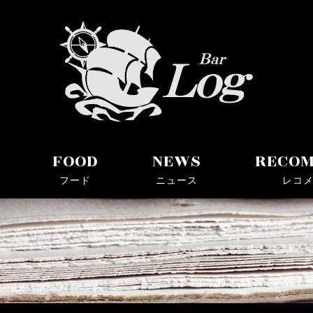
ョットバー
FOOD
NEWS
RECO
フード
ニュース
レコ