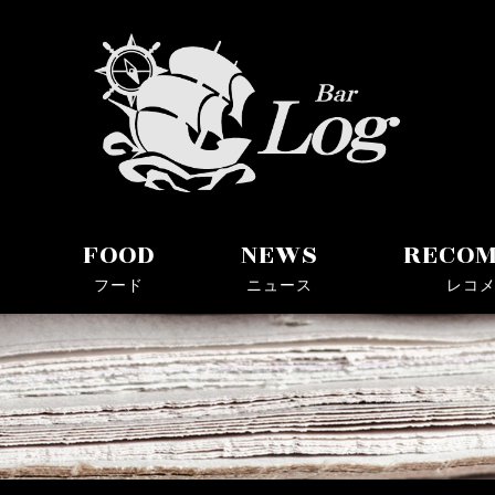
ョットバー
FOOD
NEWS
RECO
フード
ニュース
レコ