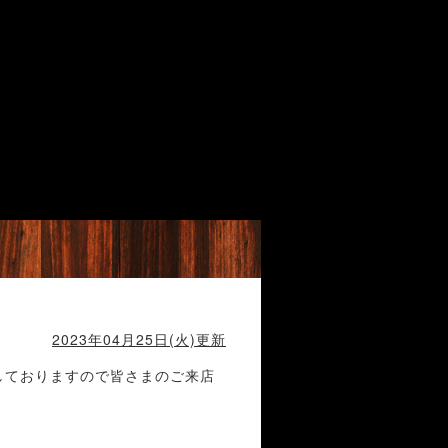
2023年04月25日(火)更新
業しておりますので皆さまのご来店