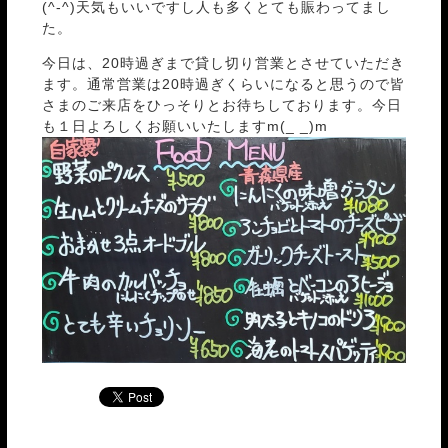
(^-^)天気もいいですし人も多くとても賑わってまし
た。
今日は、20時過ぎまで貸し切り営業とさせていただき
ます。通常営業は20時過ぎくらいになると思うので皆
さまのご来店をひっそりとお待ちしております。今日
も１日よろしくお願いいたしますm(_ _)m