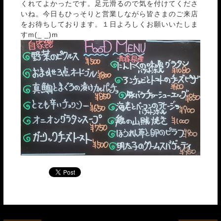
くれてよかったです。足元滑るので気を付けてくださ
いね。今日もひっそりと営業しながら皆さまのご来店
をお待ちしております。１日よろしくお願いいたしま
すm(_ _)m