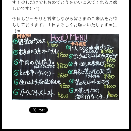
す！少しだけでもおめでとうをいいに来てくれると嬉
しいです(^-^)
今日もひっそりと営業しながら皆さまのご来店をお待
ちしております。１日よろしくお願いいたしますm(_
_)m